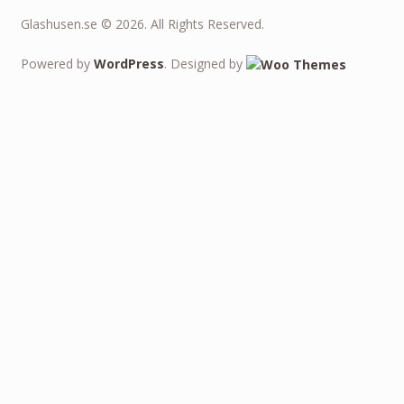
Glashusen.se © 2026. All Rights Reserved.
Powered by
WordPress
. Designed by