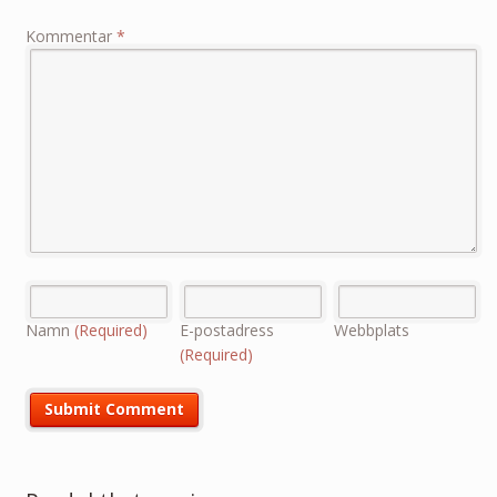
Kommentar
*
Namn
(Required)
E-postadress
Webbplats
(Required)