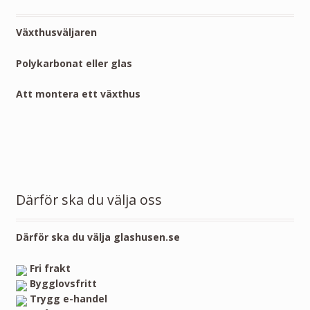
Växthusväljaren
Polykarbonat eller glas
Att montera ett växthus
Därför ska du välja oss
Därför ska du välja glashusen.se
Fri frakt
Bygglovsfritt
Trygg e-handel