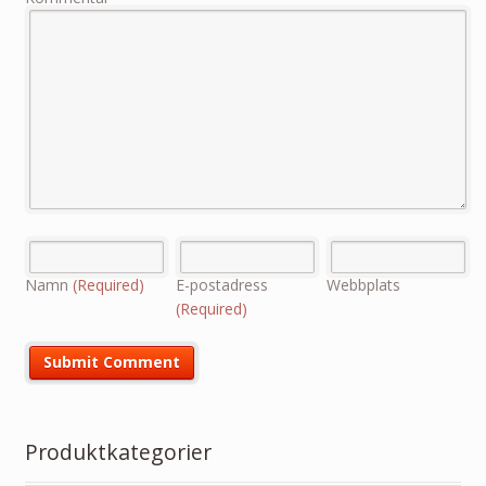
Namn
(Required)
E-postadress
Webbplats
(Required)
Produktkategorier