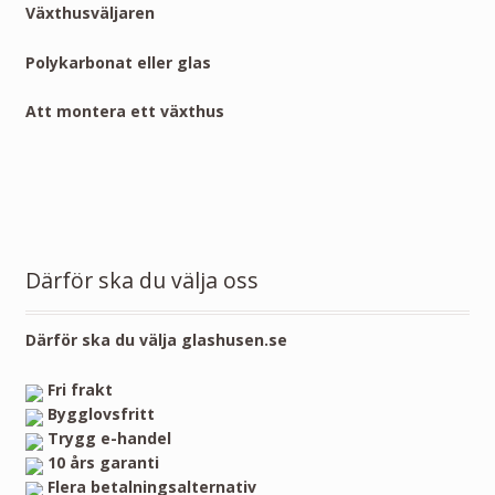
Växthusväljaren
Polykarbonat eller glas
Att montera ett växthus
Därför ska du välja oss
Därför ska du välja glashusen.se
Fri frakt
Bygglovsfritt
Trygg e-handel
10 års garanti
Flera betalningsalternativ