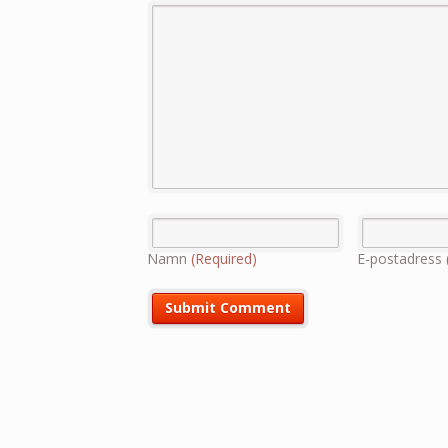
Namn
(Required)
E-postadress