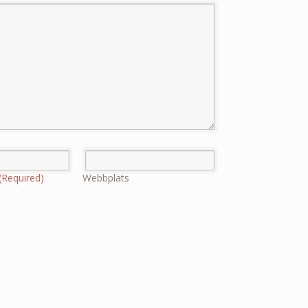
(Required)
Webbplats