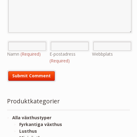
Namn
(Required)
E-postadress
Webbplats
(Required)
Produktkategorier
Alla växthustyper
Fyrkantiga växthus
Lusthus