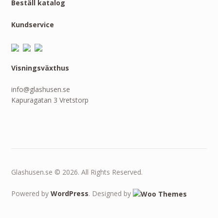
Beställ katalog
Kundservice
Visningsväxthus
info@glashusen.se
Kapuragatan 3 Vretstorp
Glashusen.se © 2026. All Rights Reserved.
Powered by
WordPress
. Designed by