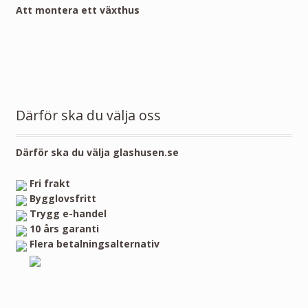
Att montera ett växthus
Därför ska du välja oss
Därför ska du välja glashusen.se
Fri frakt
Bygglovsfritt
Trygg e-handel
10 års garanti
Flera betalningsalternativ