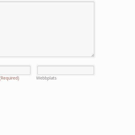
(Required)
Webbplats