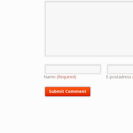
Namn
(Required)
E-postadress