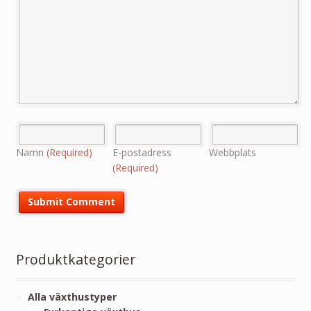
Namn
(Required)
E-postadress
Webbplats
(Required)
Produktkategorier
Alla växthustyper