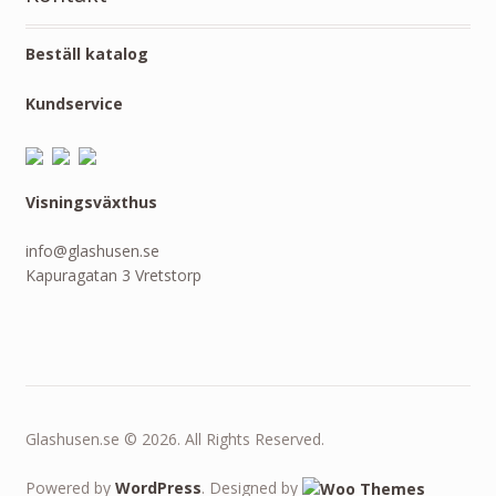
Beställ katalog
Kundservice
Visningsväxthus
info@glashusen.se
Kapuragatan 3 Vretstorp
Glashusen.se © 2026. All Rights Reserved.
Powered by
WordPress
. Designed by