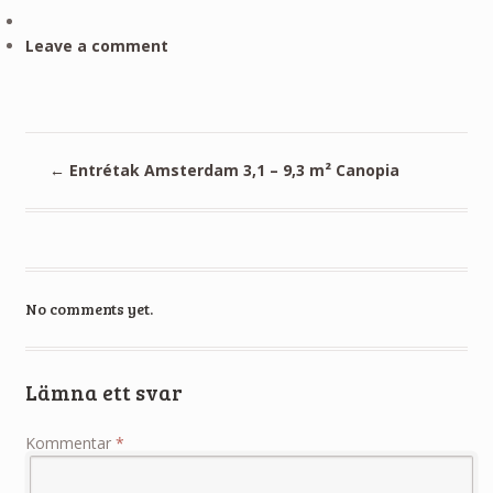
Leave a comment
←
Entrétak Amsterdam 3,1 – 9,3 m² Canopia
No comments yet.
Lämna ett svar
Kommentar
*