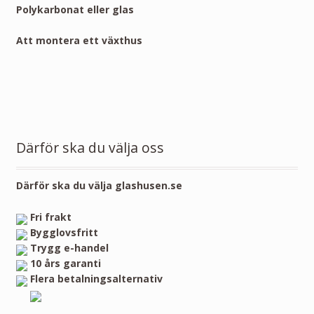
Polykarbonat eller glas
Att montera ett växthus
Därför ska du välja oss
Därför ska du välja glashusen.se
Fri frakt
Bygglovsfritt
Trygg e-handel
10 års garanti
Flera betalningsalternativ