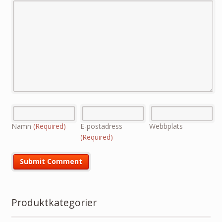
Namn
(Required)
E-postadress
Webbplats
(Required)
Produktkategorier