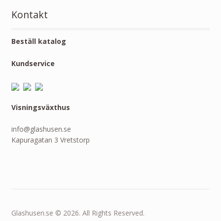
Kontakt
Beställ katalog
Kundservice
Visningsväxthus
info@glashusen.se
Kapuragatan 3 Vretstorp
Glashusen.se © 2026. All Rights Reserved.