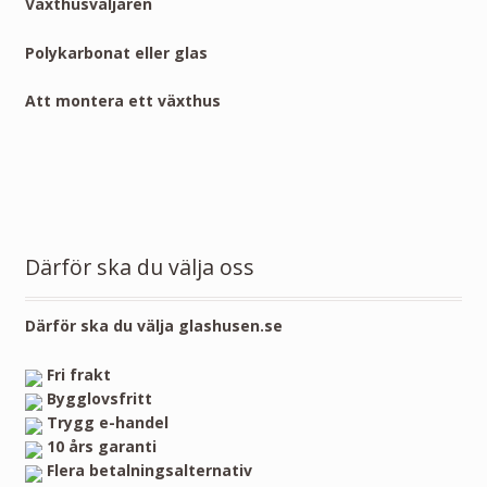
Växthusväljaren
Polykarbonat eller glas
Att montera ett växthus
Därför ska du välja oss
Därför ska du välja glashusen.se
Fri frakt
Bygglovsfritt
Trygg e-handel
10 års garanti
Flera betalningsalternativ