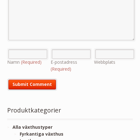
Namn
(Required)
E-postadress
Webbplats
(Required)
Produktkategorier
Alla växthustyper
Fyrkantiga växthus