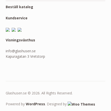
Beställ katalog
Kundservice
Visningsväxthus
info@glashusen.se
Kapuragatan 3 Vretstorp
Glashusen.se © 2026. All Rights Reserved.
Powered by
WordPress
. Designed by