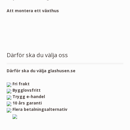
Att montera ett växthus
Därför ska du välja oss
Därför ska du välja glashusen.se
Fri frakt
Bygglovsfritt
Trygg e-handel
10 års garanti
Flera betalningsalternativ