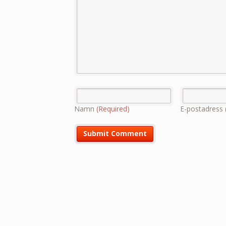
Namn
(Required)
E-postadress