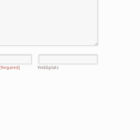
(Required)
Webbplats