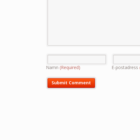
Namn
(Required)
E-postadress