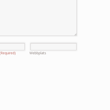
(Required)
Webbplats