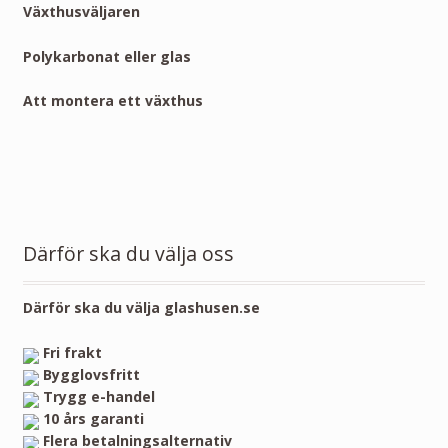
Växthusväljaren
Polykarbonat eller glas
Att montera ett växthus
Därför ska du välja oss
Därför ska du välja glashusen.se
Fri frakt
Bygglovsfritt
Trygg e-handel
10 års garanti
Flera betalningsalternativ