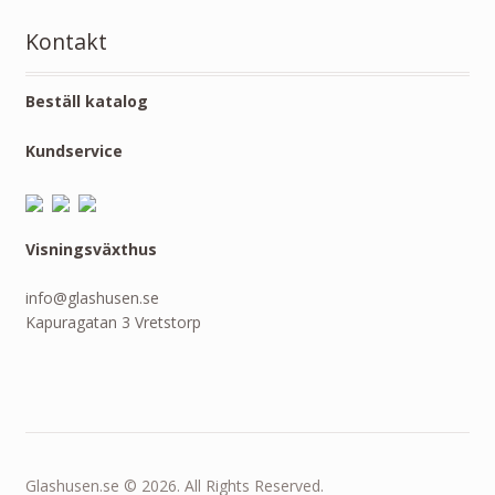
Kontakt
Beställ katalog
Kundservice
Visningsväxthus
info@glashusen.se
Kapuragatan 3 Vretstorp
Glashusen.se © 2026. All Rights Reserved.