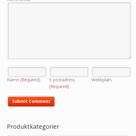
Namn
(Required)
E-postadress
Webbplats
(Required)
Produktkategorier