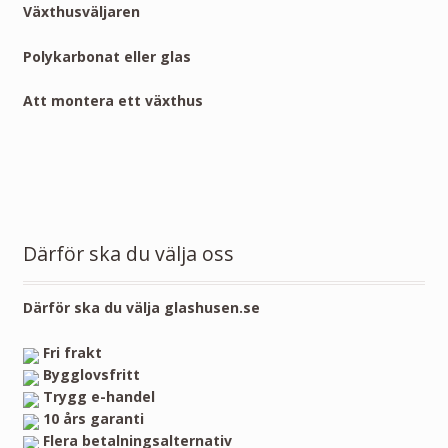
Växthusväljaren
Polykarbonat eller glas
Att montera ett växthus
Därför ska du välja oss
Därför ska du välja glashusen.se
Fri frakt
Bygglovsfritt
Trygg e-handel
10 års garanti
Flera betalningsalternativ