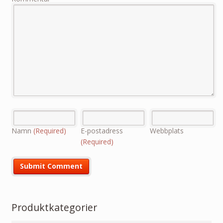
Namn
(Required)
E-postadress
Webbplats
(Required)
Produktkategorier