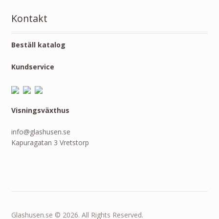
Kontakt
Beställ katalog
Kundservice
Visningsväxthus
info@glashusen.se
Kapuragatan 3 Vretstorp
Glashusen.se © 2026. All Rights Reserved.