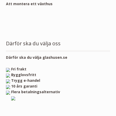
Att montera ett växthus
Därför ska du välja oss
Därför ska du välja glashusen.se
Fri frakt
Bygglovsfritt
Trygg e-handel
10 års garanti
Flera betalningsalternativ