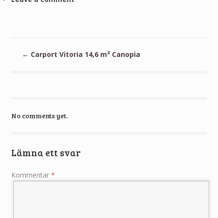
←
Carport Vitoria 14,6 m² Canopia
No comments yet.
Lämna ett svar
Kommentar
*