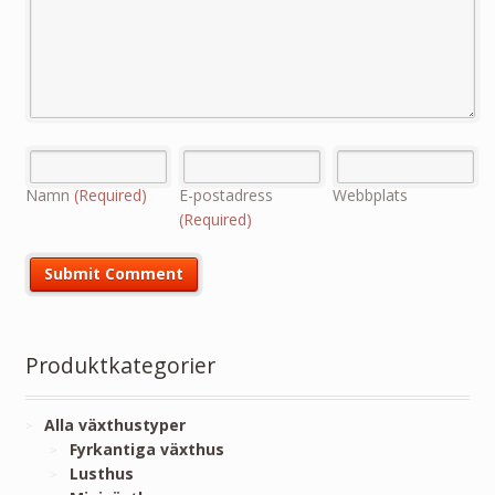
Namn
(Required)
E-postadress
Webbplats
(Required)
Produktkategorier
Alla växthustyper
Fyrkantiga växthus
Lusthus