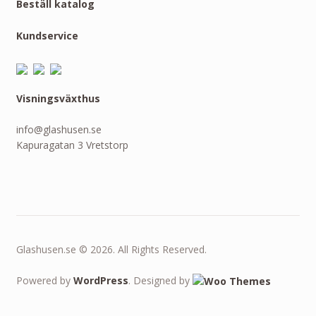
Beställ katalog
Kundservice
Visningsväxthus
info@glashusen.se
Kapuragatan 3 Vretstorp
Glashusen.se © 2026. All Rights Reserved.
Powered by
WordPress
. Designed by