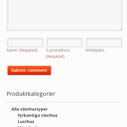
Namn
(Required)
E-postadress
Webbplats
(Required)
Produktkategorier
Alla växthustyper
Fyrkantiga växthus
Lusthus