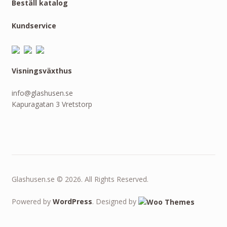
Beställ katalog
Kundservice
Visningsväxthus
info@glashusen.se
Kapuragatan 3 Vretstorp
Glashusen.se © 2026. All Rights Reserved.
Powered by
WordPress
. Designed by