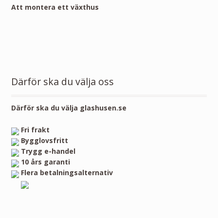
Att montera ett växthus
Därför ska du välja oss
Därför ska du välja glashusen.se
Fri frakt
Bygglovsfritt
Trygg e-handel
10 års garanti
Flera betalningsalternativ