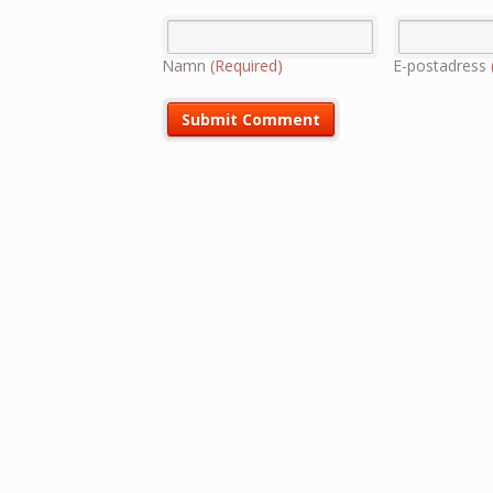
Namn
(Required)
E-postadress