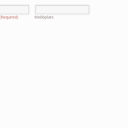
(Required)
Webbplats