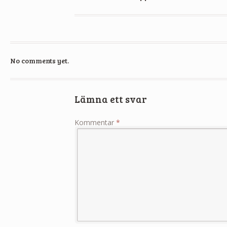
No comments yet.
Lämna ett svar
Kommentar
*