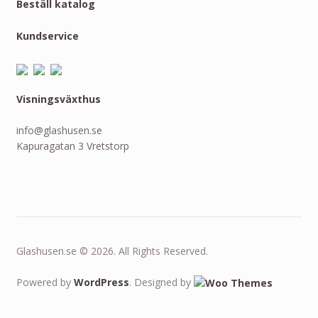
Beställ katalog
Kundservice
Visningsväxthus
info@glashusen.se
Kapuragatan 3 Vretstorp
Glashusen.se © 2026. All Rights Reserved.
Powered by
WordPress
. Designed by