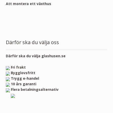
Att montera ett växthus
Därför ska du välja oss
Därför ska du välja glashusen.se
Fri frakt
Bygglovsfritt
Trygg e-handel
10 års garanti
Flera betalningsalternativ