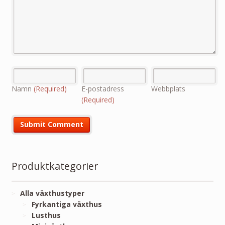
Namn
(Required)
E-postadress
Webbplats
(Required)
Produktkategorier
Alla växthustyper
Fyrkantiga växthus
Lusthus