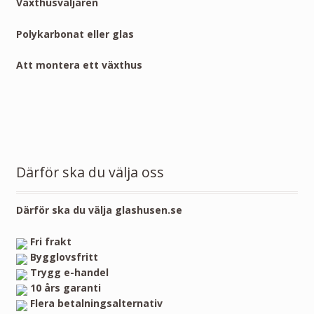
Växthusväljaren
Polykarbonat eller glas
Att montera ett växthus
Därför ska du välja oss
Därför ska du välja glashusen.se
Fri frakt
Bygglovsfritt
Trygg e-handel
10 års garanti
Flera betalningsalternativ