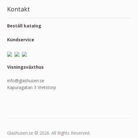
Kontakt
Beställ katalog
Kundservice
Visningsväxthus
info@glashusen.se
Kapuragatan 3 Vretstorp
Glashusen.se © 2026. All Rights Reserved.