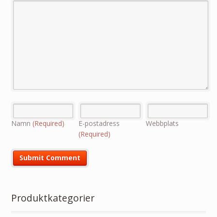
Namn
(Required)
E-postadress
Webbplats
(Required)
Produktkategorier