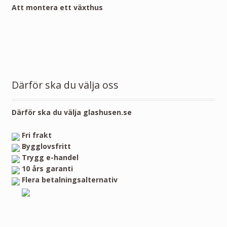
Att montera ett växthus
Därför ska du välja oss
Därför ska du välja glashusen.se
Fri frakt
Bygglovsfritt
Trygg e-handel
10 års garanti
Flera betalningsalternativ