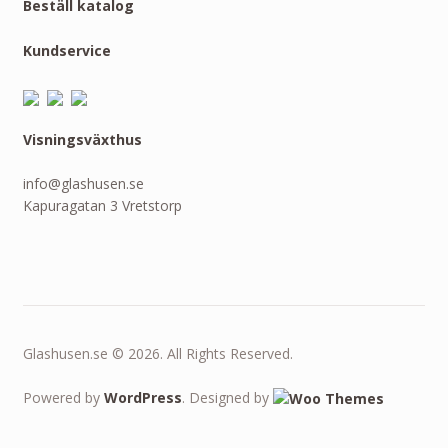
Beställ katalog
Kundservice
Visningsväxthus
info@glashusen.se
Kapuragatan 3 Vretstorp
Glashusen.se © 2026. All Rights Reserved.
Powered by
WordPress
. Designed by