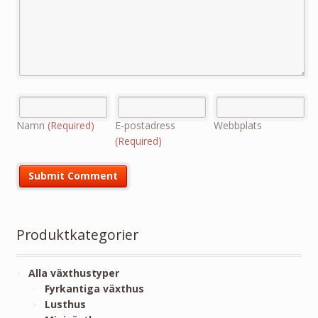
Namn
(Required)
E-postadress
Webbplats
(Required)
Produktkategorier
Alla växthustyper
Fyrkantiga växthus
Lusthus