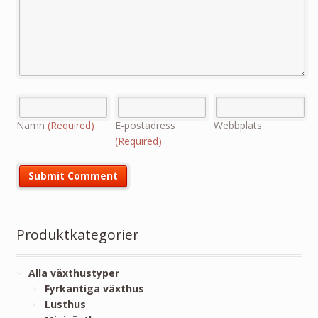
Namn
(Required)
E-postadress
Webbplats
(Required)
Produktkategorier
Alla växthustyper
Fyrkantiga växthus
Lusthus