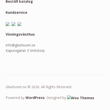
Beställ katalog
Kundservice
Visningsväxthus
info@glashusen.se
Kapuragatan 3 Vretstorp
Glashusen.se © 2026. All Rights Reserved.
Powered by
WordPress
. Designed by