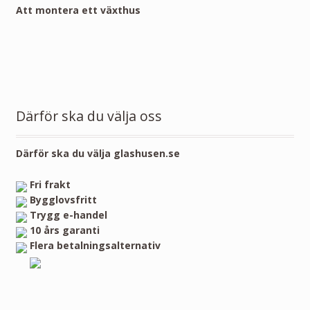
Att montera ett växthus
Därför ska du välja oss
Därför ska du välja glashusen.se
Fri frakt
Bygglovsfritt
Trygg e-handel
10 års garanti
Flera betalningsalternativ