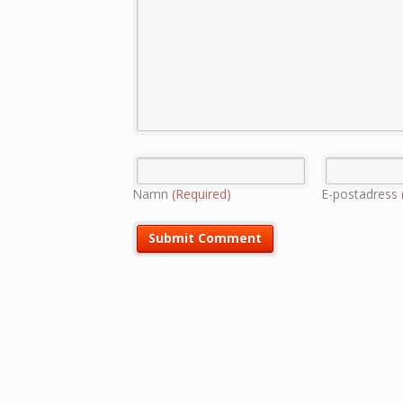
Namn
(Required)
E-postadress