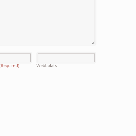
(Required)
Webbplats