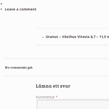
Leave a comment
←
Uranus – Växthus Vitavia 6,7 – 11,5 
No comments yet.
Lämna ett svar
Kommentar
*