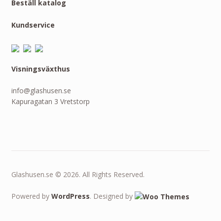
Beställ katalog
Kundservice
Visningsväxthus
info@glashusen.se
Kapuragatan 3 Vretstorp
Glashusen.se © 2026. All Rights Reserved.
Powered by
WordPress
. Designed by