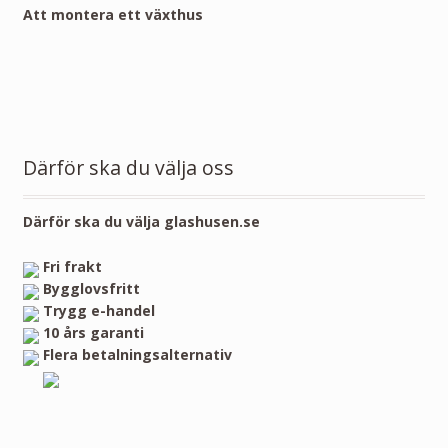
Att montera ett växthus
Därför ska du välja oss
Därför ska du välja glashusen.se
Fri frakt
Bygglovsfritt
Trygg e-handel
10 års garanti
Flera betalningsalternativ