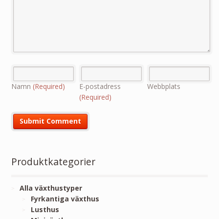
Namn
(Required)
E-postadress
Webbplats
(Required)
Produktkategorier
Alla växthustyper
Fyrkantiga växthus
Lusthus