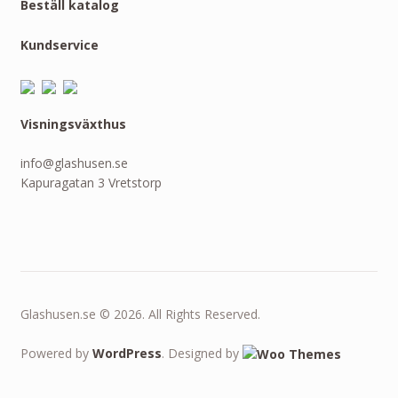
Beställ katalog
Kundservice
Visningsväxthus
info@glashusen.se
Kapuragatan 3 Vretstorp
Glashusen.se © 2026. All Rights Reserved.
Powered by
WordPress
. Designed by