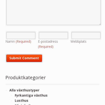
Namn
(Required)
E-postadress
Webbplats
(Required)
Produktkategorier
Alla växthustyper
Fyrkantiga växthus
Lusthus