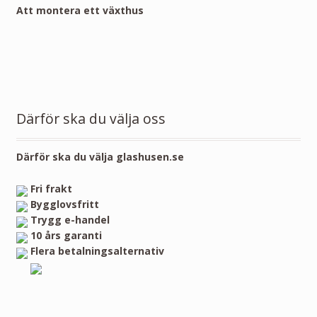
Att montera ett växthus
Därför ska du välja oss
Därför ska du välja glashusen.se
Fri frakt
Bygglovsfritt
Trygg e-handel
10 års garanti
Flera betalningsalternativ