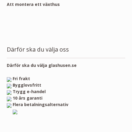
Att montera ett växthus
Därför ska du välja oss
Därför ska du välja glashusen.se
Fri frakt
Bygglovsfritt
Trygg e-handel
10 års garanti
Flera betalningsalternativ