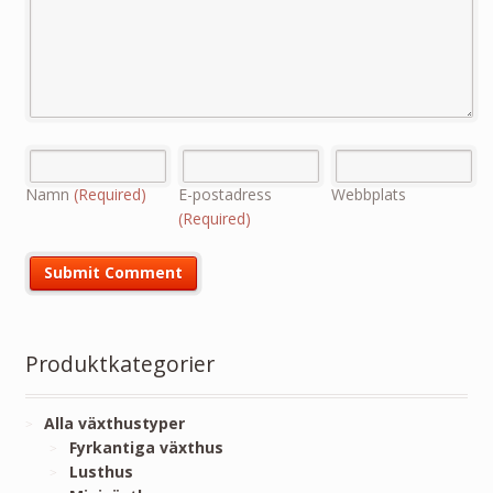
Namn
(Required)
E-postadress
Webbplats
(Required)
Produktkategorier
Alla växthustyper
Fyrkantiga växthus
Lusthus