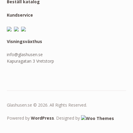
Beställ katalog
Kundservice
Visningsväxthus
info@glashusen.se
Kapuragatan 3 Vretstorp
Glashusen.se © 2026. All Rights Reserved.
Powered by
WordPress
. Designed by