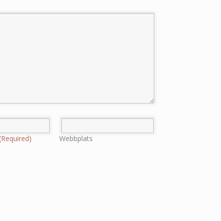
(Required)
Webbplats