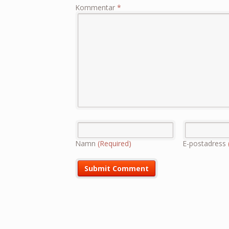
Kommentar
*
Namn
(Required)
E-postadress