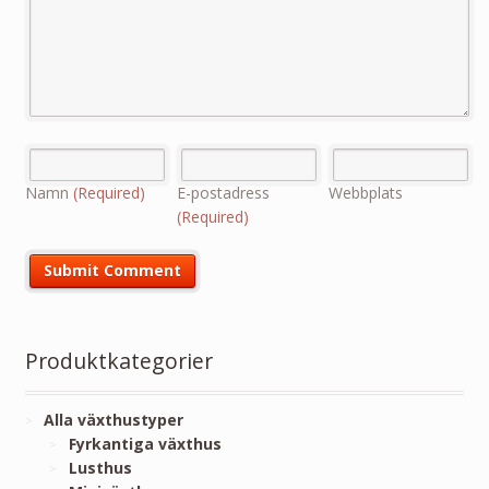
Namn
(Required)
E-postadress
Webbplats
(Required)
Produktkategorier
Alla växthustyper
Fyrkantiga växthus
Lusthus