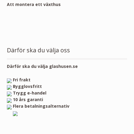
Att montera ett växthus
Därför ska du välja oss
Därför ska du välja glashusen.se
Fri frakt
Bygglovsfritt
Trygg e-handel
10 års garanti
Flera betalningsalternativ