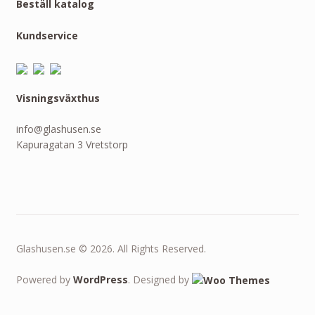
Beställ katalog
Kundservice
Visningsväxthus
info@glashusen.se
Kapuragatan 3 Vretstorp
Glashusen.se © 2026. All Rights Reserved.
Powered by
WordPress
. Designed by