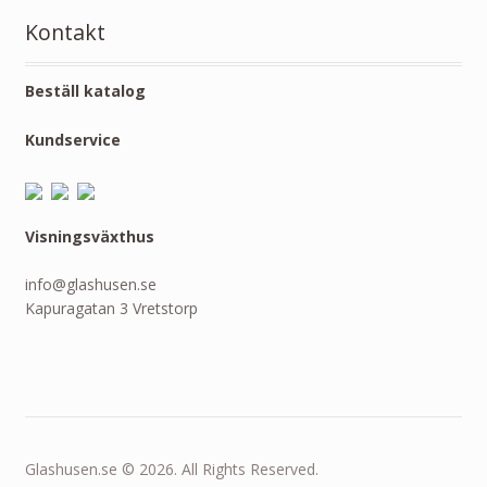
Kontakt
Beställ katalog
Kundservice
Visningsväxthus
info@glashusen.se
Kapuragatan 3 Vretstorp
Glashusen.se © 2026. All Rights Reserved.