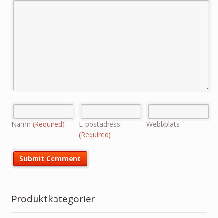
Namn
(Required)
E-postadress
Webbplats
(Required)
Produktkategorier