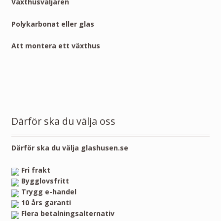
Växthusväljaren
Polykarbonat eller glas
Att montera ett växthus
Därför ska du välja oss
Därför ska du välja glashusen.se
Fri frakt
Bygglovsfritt
Trygg e-handel
10 års garanti
Flera betalningsalternativ