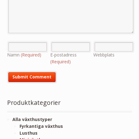
Namn
(Required)
E-postadress
Webbplats
(Required)
Produktkategorier
Alla växthustyper
Fyrkantiga växthus
Lusthus