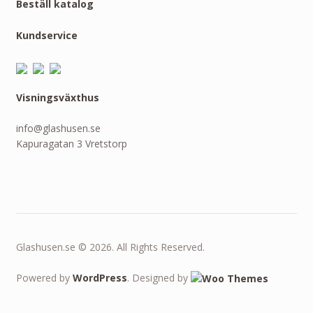
Beställ katalog
Kundservice
Visningsväxthus
info@glashusen.se
Kapuragatan 3 Vretstorp
Glashusen.se © 2026. All Rights Reserved.
Powered by
WordPress
. Designed by