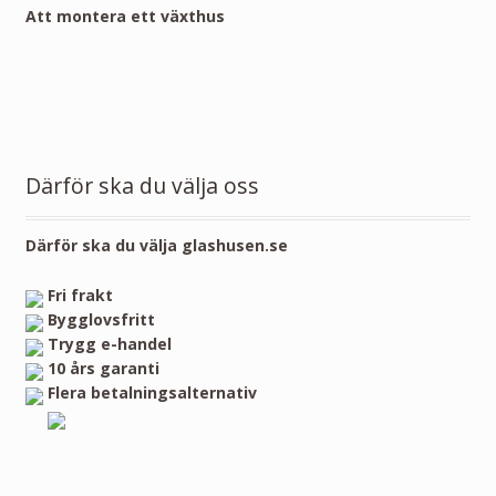
Att montera ett växthus
Därför ska du välja oss
Därför ska du välja glashusen.se
Fri frakt
Bygglovsfritt
Trygg e-handel
10 års garanti
Flera betalningsalternativ