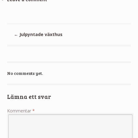
←
Julpyntade växthus
No comments yet.
Lämna ett svar
Kommentar
*