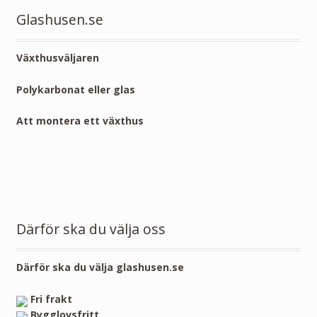
Glashusen.se
Växthusväljaren
Polykarbonat eller glas
Att montera ett växthus
Därför ska du välja oss
Därför ska du välja glashusen.se
Fri frakt
Bygglovsfritt