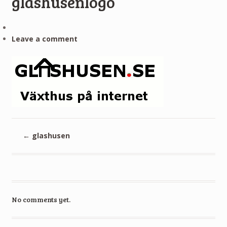
glashusenlogo
Leave a comment
←
glashusen
No comments yet.