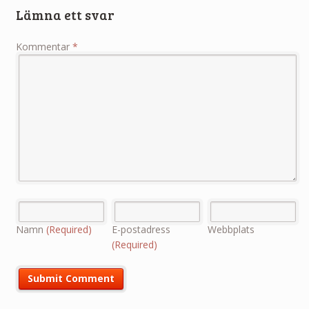
Lämna ett svar
Kommentar
*
Namn
(Required)
E-postadress
Webbplats
(Required)