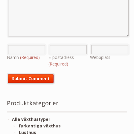
Namn
(Required)
E-postadress
Webbplats
(Required)
Produktkategorier
Alla växthustyper
Fyrkantiga växthus
Lusthus