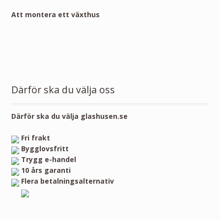
Att montera ett växthus
Därför ska du välja oss
Därför ska du välja glashusen.se
Fri frakt
Bygglovsfritt
Trygg e-handel
10 års garanti
Flera betalningsalternativ