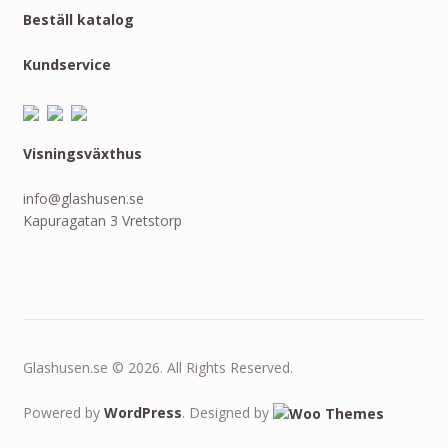
Beställ katalog
Kundservice
Visningsväxthus
info@glashusen.se
Kapuragatan 3 Vretstorp
Glashusen.se © 2026. All Rights Reserved.
Powered by
WordPress
. Designed by