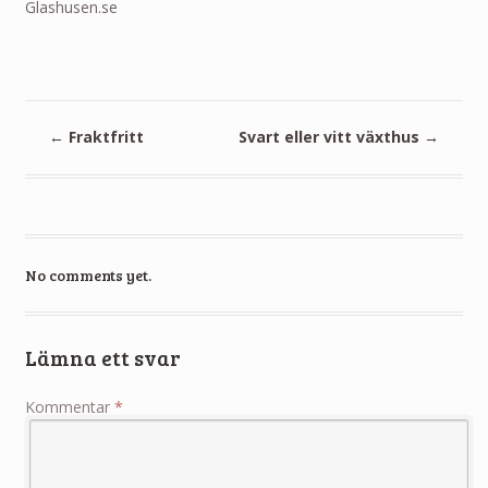
Glashusen.se
←
Fraktfritt
Svart eller vitt växthus
→
No comments yet.
Lämna ett svar
Kommentar
*