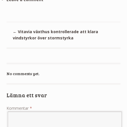
←
Vitavia växthus kontrollerade att klara
vindstyrkor över stormstyrka
No comments yet.
Lämna ett svar
Kommentar
*