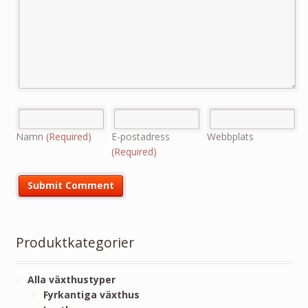
Namn
(Required)
E-postadress
Webbplats
(Required)
Produktkategorier
Alla växthustyper
Fyrkantiga växthus