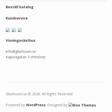
Beställ katalog
Kundservice
Visningsväxthus
info@glashusen.se
Kapuragatan 3 Vretstorp
Glashusen.se © 2026. All Rights Reserved.
Powered by
WordPress
. Designed by