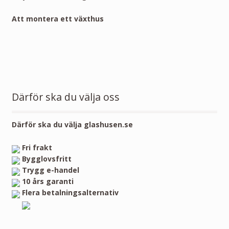
Att montera ett växthus
Därför ska du välja oss
Därför ska du välja glashusen.se
Fri frakt
Bygglovsfritt
Trygg e-handel
10 års garanti
Flera betalningsalternativ