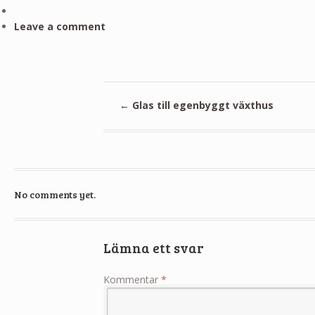
Leave a comment
←
Glas till egenbyggt växthus
No comments yet.
Lämna ett svar
Kommentar
*