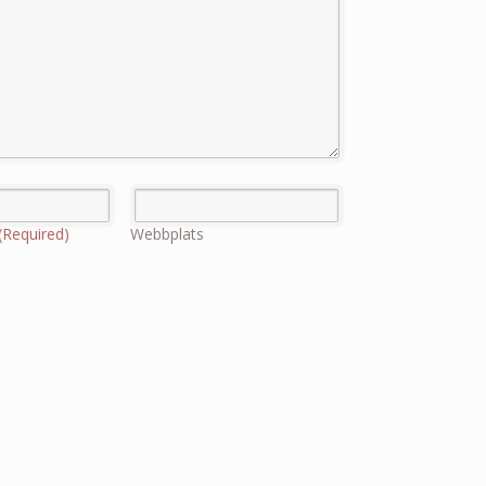
(Required)
Webbplats