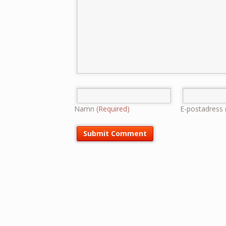
Namn
(Required)
E-postadress