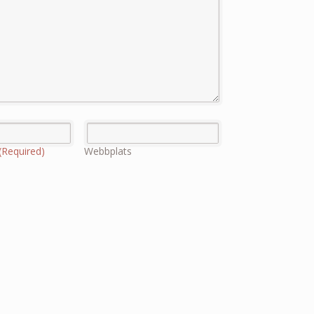
(Required)
Webbplats