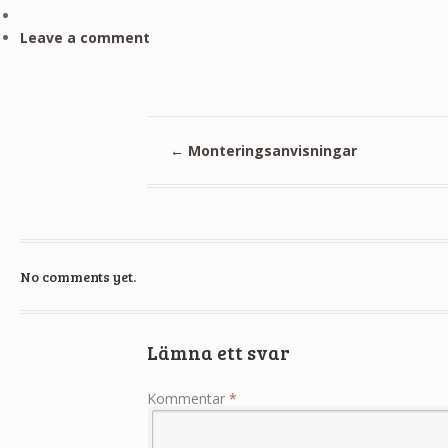
Leave a comment
←
Monteringsanvisningar
No comments yet.
Lämna ett svar
Kommentar
*