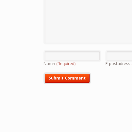
Namn
(Required)
E-postadress