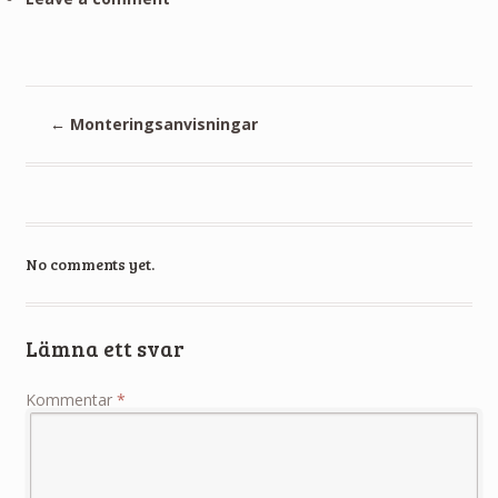
←
Monteringsanvisningar
No comments yet.
Lämna ett svar
Kommentar
*