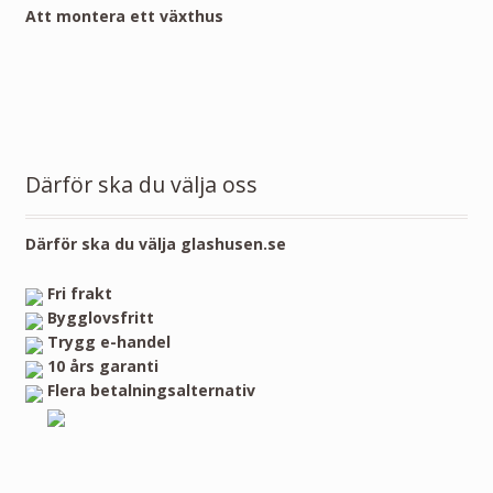
Att montera ett växthus
Därför ska du välja oss
Därför ska du välja glashusen.se
Fri frakt
Bygglovsfritt
Trygg e-handel
10 års garanti
Flera betalningsalternativ