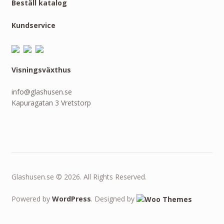
Beställ katalog
Kundservice
Visningsväxthus
info@glashusen.se
Kapuragatan 3 Vretstorp
Glashusen.se © 2026. All Rights Reserved.
Powered by
WordPress
. Designed by