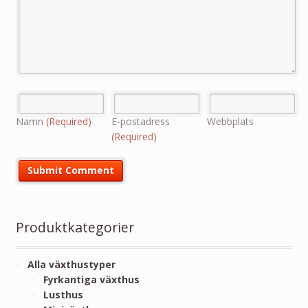
Namn
(Required)
E-postadress
Webbplats
(Required)
Produktkategorier
Alla växthustyper
Fyrkantiga växthus
Lusthus