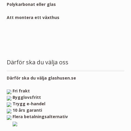
Polykarbonat eller glas
Att montera ett växthus
Därför ska du välja oss
Därför ska du välja glashusen.se
Fri frakt
Bygglovsfritt
Trygg e-handel
10 års garanti
Flera betalningsalternativ