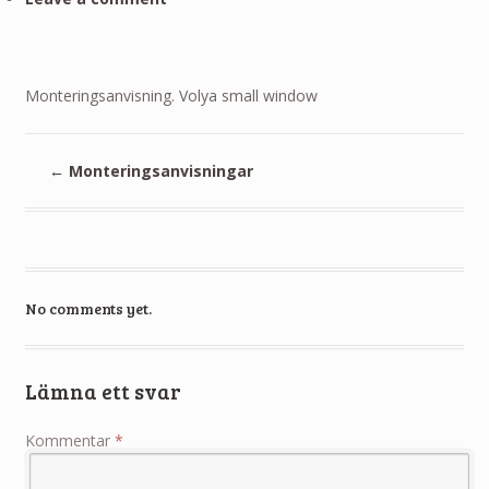
Monteringsanvisning. Volya small window
←
Monteringsanvisningar
No comments yet.
Lämna ett svar
Kommentar
*