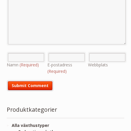
Namn
(Required)
E-postadress
Webbplats
(Required)
Produktkategorier
Alla växthustyper