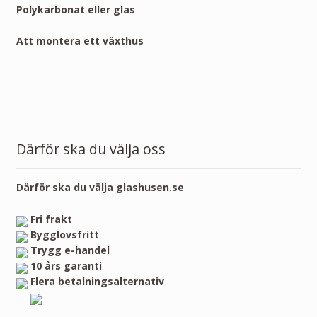
Polykarbonat eller glas
Att montera ett växthus
Därför ska du välja oss
Därför ska du välja glashusen.se
Fri frakt
Bygglovsfritt
Trygg e-handel
10 års garanti
Flera betalningsalternativ