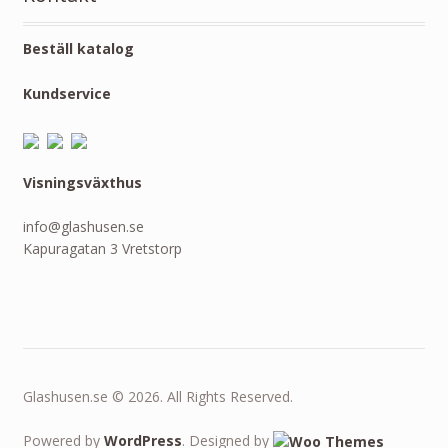
Beställ katalog
Kundservice
Visningsväxthus
info@glashusen.se
Kapuragatan 3 Vretstorp
Glashusen.se © 2026. All Rights Reserved.
Powered by
WordPress
. Designed by