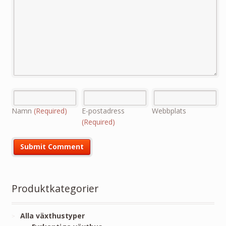
Namn
(Required)
E-postadress
Webbplats
(Required)
Produktkategorier
Alla växthustyper