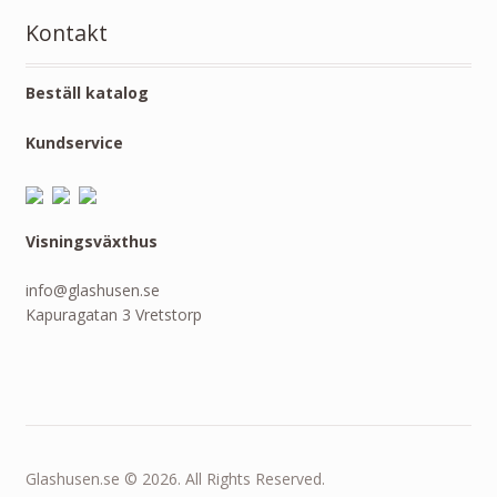
Kontakt
Beställ katalog
Kundservice
Visningsväxthus
info@glashusen.se
Kapuragatan 3 Vretstorp
Glashusen.se © 2026. All Rights Reserved.