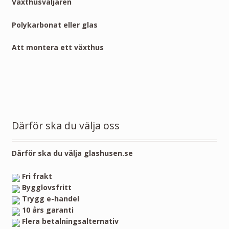
Växthusväljaren
Polykarbonat eller glas
Att montera ett växthus
Därför ska du välja oss
Därför ska du välja glashusen.se
Fri frakt
Bygglovsfritt
Trygg e-handel
10 års garanti
Flera betalningsalternativ