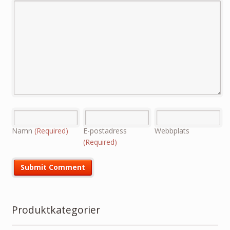
Namn
(Required)
E-postadress
Webbplats
(Required)
Produktkategorier