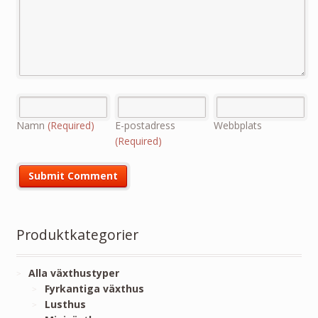
Namn
(Required)
E-postadress
Webbplats
(Required)
Produktkategorier
Alla växthustyper
Fyrkantiga växthus
Lusthus