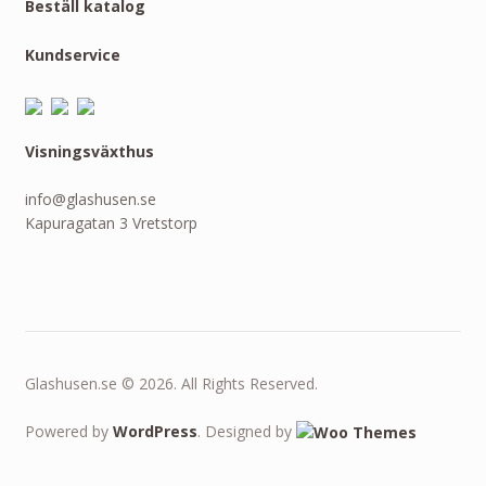
Beställ katalog
Kundservice
Visningsväxthus
info@glashusen.se
Kapuragatan 3 Vretstorp
Glashusen.se © 2026. All Rights Reserved.
Powered by
WordPress
. Designed by