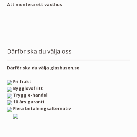
Att montera ett växthus
Därför ska du välja oss
Därför ska du välja glashusen.se
Fri frakt
Bygglovsfritt
Trygg e-handel
10 års garanti
Flera betalningsalternativ