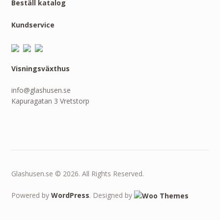
Beställ katalog
Kundservice
Visningsväxthus
info@glashusen.se
Kapuragatan 3 Vretstorp
Glashusen.se © 2026. All Rights Reserved.
Powered by
WordPress
. Designed by