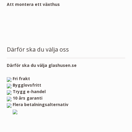
Att montera ett växthus
Därför ska du välja oss
Därför ska du välja glashusen.se
Fri frakt
Bygglovsfritt
Trygg e-handel
10 års garanti
Flera betalningsalternativ