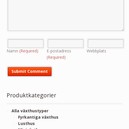
Namn
(Required)
E-postadress
Webbplats
(Required)
Produktkategorier
Alla växthustyper
Fyrkantiga växthus
Lusthus