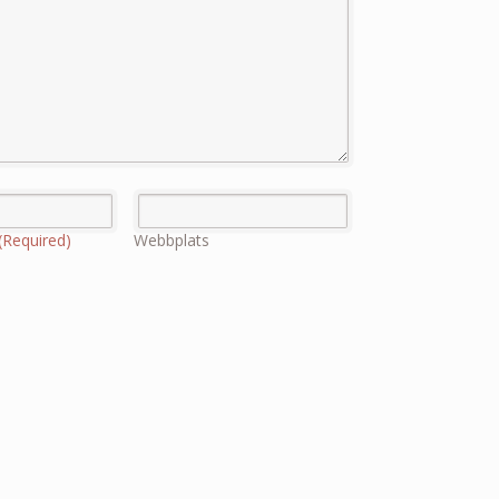
(Required)
Webbplats