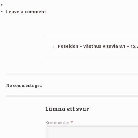
Leave a comment
←
Poseidon – Växthus Vitavia 8,1 – 15,
No comments yet.
Lämna ett svar
Kommentar
*