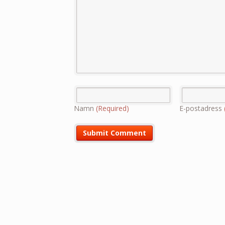
Namn
(Required)
E-postadress