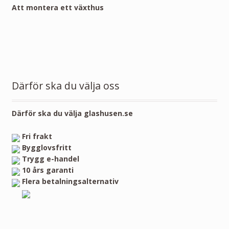
Att montera ett växthus
Därför ska du välja oss
Därför ska du välja glashusen.se
Fri frakt
Bygglovsfritt
Trygg e-handel
10 års garanti
Flera betalningsalternativ