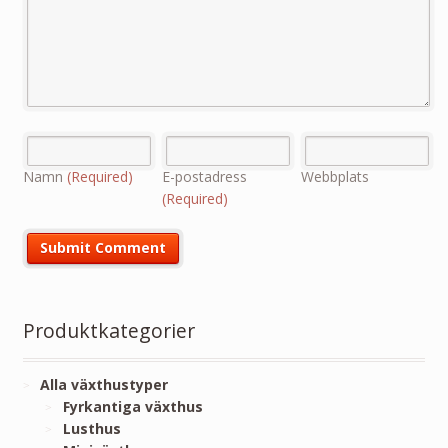
Namn
(Required)
E-postadress
Webbplats
(Required)
Produktkategorier
Alla växthustyper
Fyrkantiga växthus
Lusthus