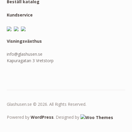
Beställ katalog
Kundservice
Visningsväxthus
info@glashusen.se
Kapuragatan 3 Vretstorp
Glashusen.se © 2026. All Rights Reserved.
Powered by
WordPress
. Designed by