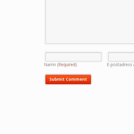
Namn
(Required)
E-postadress