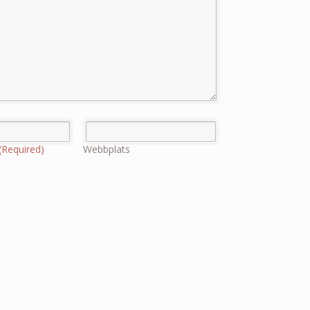
(Required)
Webbplats