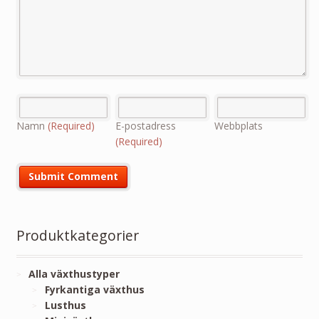
Namn
(Required)
E-postadress
Webbplats
(Required)
Produktkategorier
Alla växthustyper
Fyrkantiga växthus
Lusthus