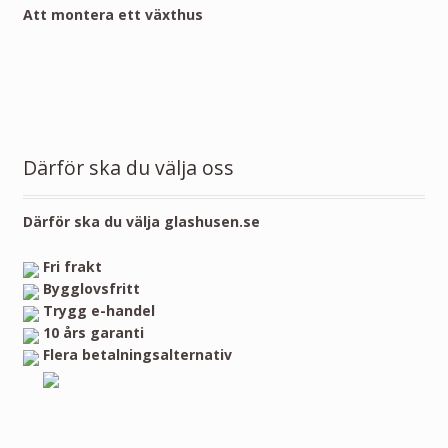
Att montera ett växthus
Därför ska du välja oss
Därför ska du välja glashusen.se
Fri frakt
Bygglovsfritt
Trygg e-handel
10 års garanti
Flera betalningsalternativ