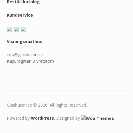
Beställ katalog
Kundservice
Visningsväxthus
info@glashusen.se
Kapuragatan 3 Vretstorp
Glashusen.se © 2026. All Rights Reserved.
Powered by
WordPress
. Designed by