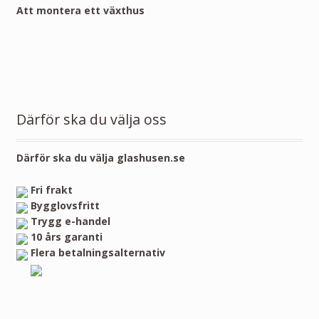
Att montera ett växthus
Därför ska du välja oss
Därför ska du välja glashusen.se
Fri frakt
Bygglovsfritt
Trygg e-handel
10 års garanti
Flera betalningsalternativ