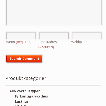
Namn
(Required)
E-postadress
Webbplats
(Required)
Produktkategorier
Alla växthustyper
Fyrkantiga växthus
Lusthus