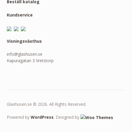
Beställ katalog
Kundservice
Visningsväxthus
info@glashusen.se
Kapuragatan 3 Vretstorp
Glashusen.se © 2026. All Rights Reserved.
Powered by
WordPress
. Designed by