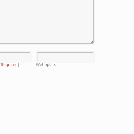
(Required)
Webbplats