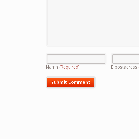
Namn
(Required)
E-postadress