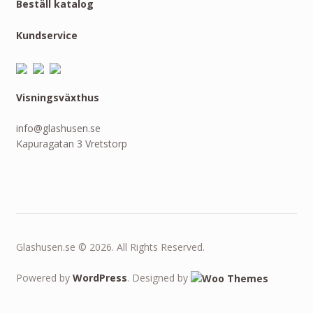
Beställ katalog
Kundservice
Visningsväxthus
info@glashusen.se
Kapuragatan 3 Vretstorp
Glashusen.se © 2026. All Rights Reserved.
Powered by
WordPress
. Designed by