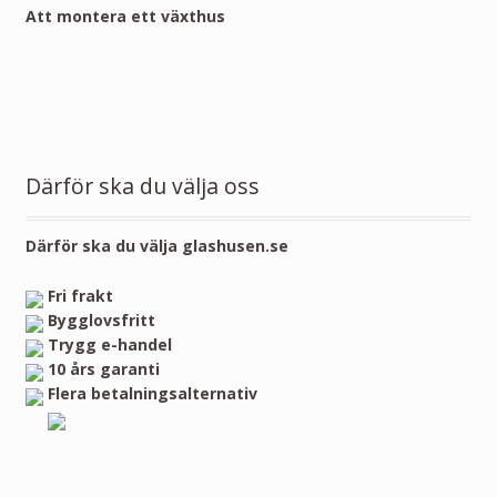
Att montera ett växthus
Därför ska du välja oss
Därför ska du välja glashusen.se
Fri frakt
Bygglovsfritt
Trygg e-handel
10 års garanti
Flera betalningsalternativ