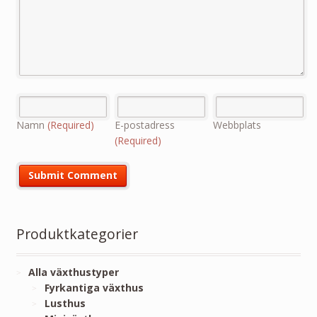
Namn
(Required)
E-postadress
Webbplats
(Required)
Produktkategorier
Alla växthustyper
Fyrkantiga växthus
Lusthus