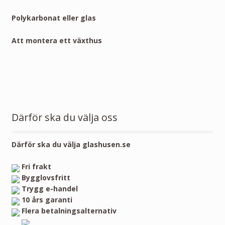
Polykarbonat eller glas
Att montera ett växthus
Därför ska du välja oss
Därför ska du välja glashusen.se
Fri frakt
Bygglovsfritt
Trygg e-handel
10 års garanti
Flera betalningsalternativ