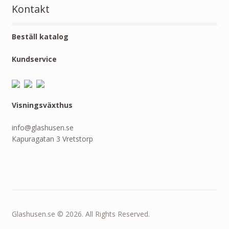
Kontakt
Beställ katalog
Kundservice
Visningsväxthus
info@glashusen.se
Kapuragatan 3 Vretstorp
Glashusen.se © 2026. All Rights Reserved.