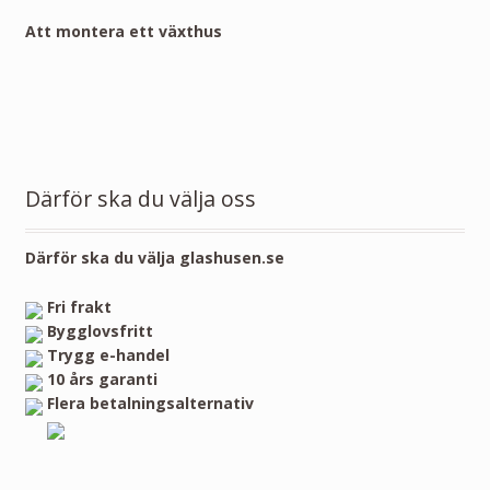
Att montera ett växthus
Därför ska du välja oss
Därför ska du välja glashusen.se
Fri frakt
Bygglovsfritt
Trygg e-handel
10 års garanti
Flera betalningsalternativ