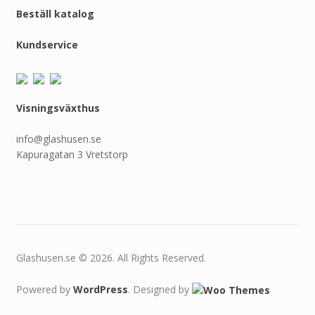
Beställ katalog
Kundservice
Visningsväxthus
info@glashusen.se
Kapuragatan 3 Vretstorp
Glashusen.se © 2026. All Rights Reserved.
Powered by
WordPress
. Designed by