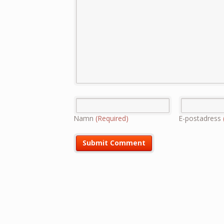
Namn
(Required)
E-postadress