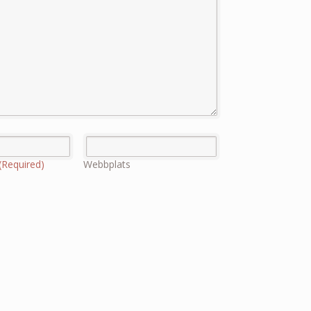
(Required)
Webbplats