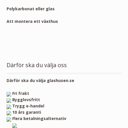
Polykarbonat eller glas
Att montera ett växthus
Därför ska du välja oss
Därför ska du välja glashusen.se
Fri frakt
Bygglovsfritt
Trygg e-handel
10 års garanti
Flera betalningsalternativ