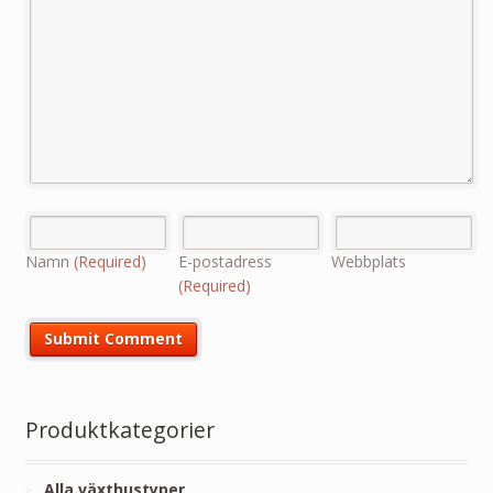
Namn
(Required)
E-postadress
Webbplats
(Required)
Produktkategorier
Alla växthustyper