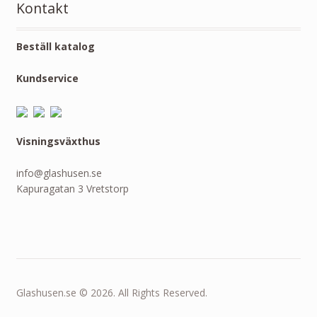
Kontakt
Beställ katalog
Kundservice
Visningsväxthus
info@glashusen.se
Kapuragatan 3 Vretstorp
Glashusen.se © 2026. All Rights Reserved.