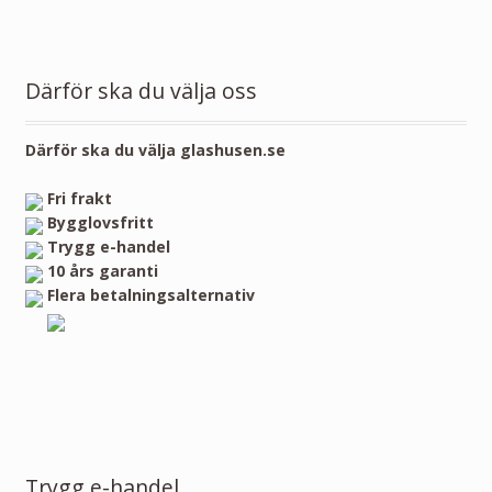
Därför ska du välja oss
Därför ska du välja glashusen.se
Fri frakt
Bygglovsfritt
Trygg e-handel
10 års garanti
Flera betalningsalternativ
Trygg e-handel